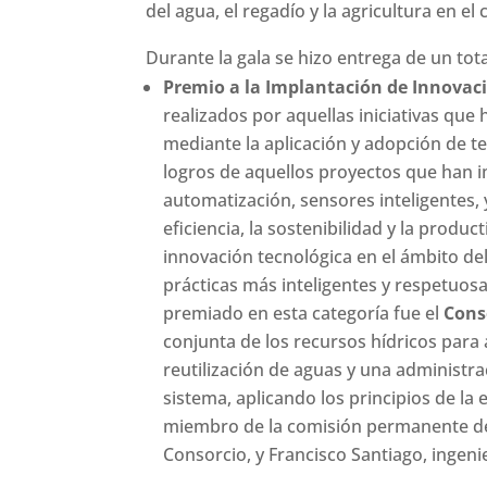
del agua, el regadío y la agricultura en el
Durante la gala se hizo entrega de un tota
Premio a la Implantación de Innovac
realizados por aquellas iniciativas que 
mediante la aplicación y adopción de t
logros de aquellos proyectos que han
automatización, sensores inteligentes, 
eficiencia, la sostenibilidad y la produc
innovación tecnológica en el ámbito de
prácticas más inteligentes y respetuosa
premiado en esta categoría fue el
Cons
conjunta de los recursos hídricos para
reutilización de aguas y una administra
sistema, aplicando los principios de la
miembro de la comisión permanente 
Consorcio, y Francisco Santiago, ingeni